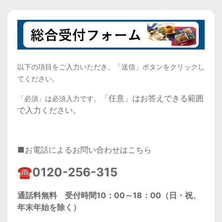
以下の項目をご入力いただき、「送信」ボタンをクリックし
てください。
「任意」はお答えできる範囲
「必須」
は必須入力です。
で入力ください。
■お電話によるお問い合わせはこちら
☎
0120-256-315
通話料無料 受付時間10：00～18：00（日・祝、
年末年始を除く）