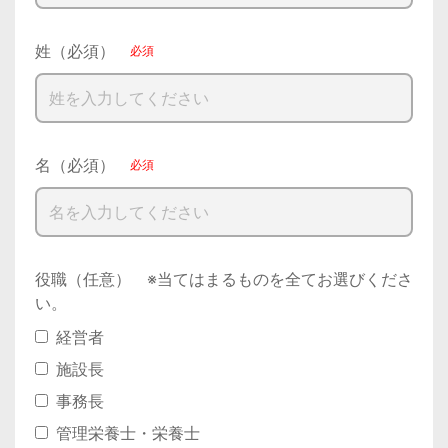
姓（必須）
名（必須）
役職（任意） ※当てはまるものを全てお選びくださ
い。
経営者
施設長
事務長
管理栄養士・栄養士