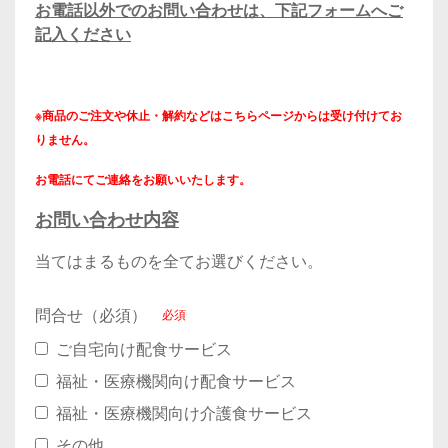
お電話以外でのお問い合わせは、下記フォームへご
記入ください
※商品のご注文や休止・解約などはこちらページからは受け付けてお
りません。
お電話にてご連絡をお願いいたします。
お問い合わせ内容
当てはまるものを全てお選びください。
問合せ（必須）
ご自宅向け配食サービス
福祉・医療機関向け配食サービス
福祉・医療機関向け介護食サービス
その他