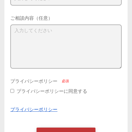
ご相談内容（任意）
プライバシーポリシー
プライバシーポリシーに同意する
プライバシーポリシー