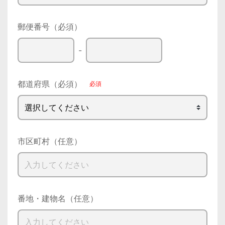
郵便番号（必須）
-
都道府県（必須）
市区町村（任意）
番地・建物名（任意）