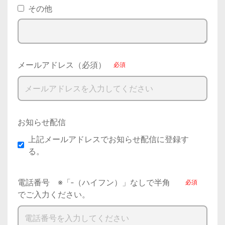
その他
メールアドレス（必須）
お知らせ配信
上記メールアドレスでお知らせ配信に登録す
る。
電話番号 ※「‐（ハイフン）」なしで半角
でご入力ください。