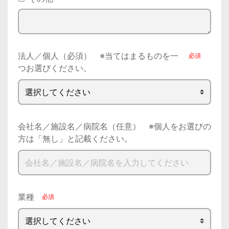
法人／個人（必須） ※当てはまるものを一
つお選びください。
会社名／施設名／病院名（任意） ※個人をお選びの
方は「無し」と記載ください。
業種